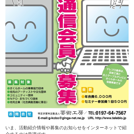
いま、活動紹介情報や募集のお知らせをインターネットで紹