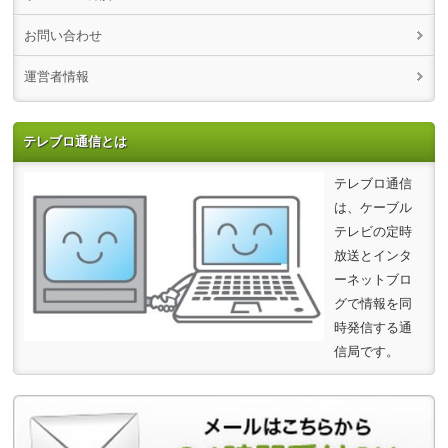
お問い合わせ
運営者情報
テレブロ通信とは
テレブロ通信
は、ケーブル
テレビの定時
放送とインタ
ーネットブロ
グで情報を同
時発信する通
信局です。