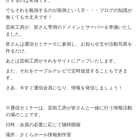
介するのは常識です。
でもそれを勉強するのが面倒という方・・・ブログの知識が
無くても大丈夫です！
芸術工房が、皆さん専用のドメインとサーバーを準備いたし
ました。
皆さんは通信セミナー※に参加し、お知らせ文や活動写真を
作るだけ。
あとは芸術工房がそれをサイトにアップいたします。
また、それをケーブルテレビで定時放送することもできま
す。
さあ、今すぐ通信会員になり、情報を発信しましょう！
※通信セミナーは、芸術工房が皆さんと一緒に行う情報活動
の場のことです。
日時：会員の必要に応じて随時開催
場所：さくらホール情報創作室