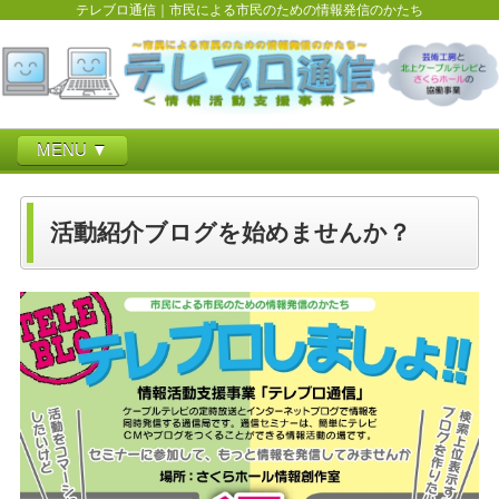
テレブロ通信｜市民による市民のための情報発信のかたち
MENU ▼
活動紹介ブログを始めませんか？